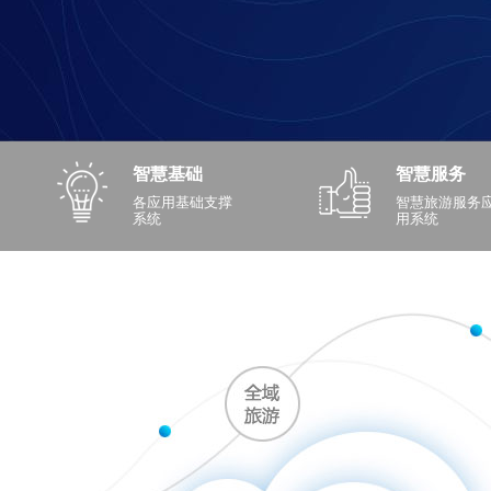
智慧基础
智慧服务
各应用基础支撑
智慧旅游服务
系统
用系统