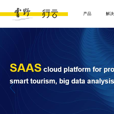
产品
解决