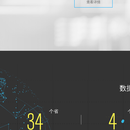
查看详情
数
个省