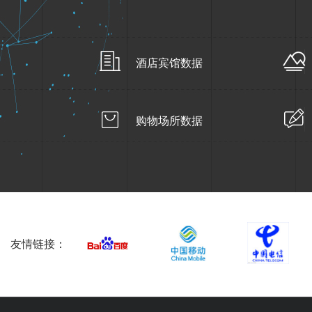
酒店宾馆数据
购物场所数据
友情链接：