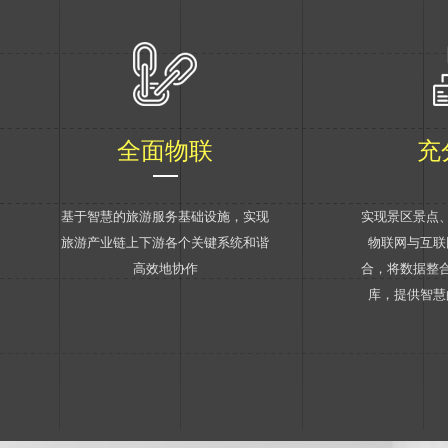
全面物联
充
基于智慧的旅游服务基础设施，实现
实现景区景点
旅游产业链上下游各个关键系统和谐
物联网与互联
高效地协作
合，将数据整
库，提供智慧