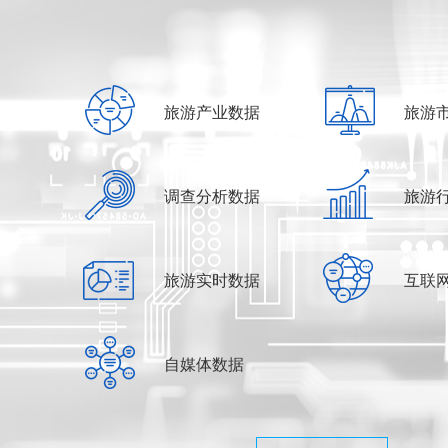
旅游产业数据
旅游
调查分析数据
旅游
旅游实时数据
互联
自媒体数据