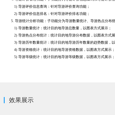
1) 导游评价信息查询：针对导游评价查询功能；
2) 导游评价信息排名：针对导游评价排名功能；
5. 导游统计分析功能：子功能分为导游数量统计、导游热点分
1) 导游数量统计：统计目的地导游总数量，以图表方式展示；
2) 导游热点分布统计：统计目的地导游分布数据，以图表方式
3) 导游历年数量统计：统计目的地导游历年数量的趋势数据，
4) 导游资格统计：统计目的地导游资格数据，以图表方式展示
5) 导游等级统计：统计目的地导游等级数据，以图表方式展示
效果展示