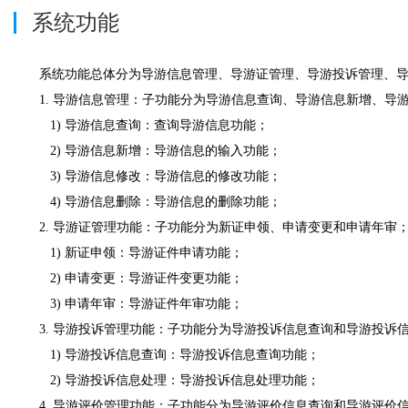
系统功能
系统功能总体分为导游信息管理、导游证管理、导游投诉管理、
1. 导游信息管理：子功能分为导游信息查询、导游信息新增、导
1) 导游信息查询：查询导游信息功能；
2) 导游信息新增：导游信息的输入功能；
3) 导游信息修改：导游信息的修改功能；
4) 导游信息删除：导游信息的删除功能；
2. 导游证管理功能：子功能分为新证申领、申请变更和申请年审
1) 新证申领：导游证件申请功能；
2) 申请变更：导游证件变更功能；
3) 申请年审：导游证件年审功能；
3. 导游投诉管理功能：子功能分为导游投诉信息查询和导游投诉
1) 导游投诉信息查询：导游投诉信息查询功能；
2) 导游投诉信息处理：导游投诉信息处理功能；
4. 导游评价管理功能：子功能分为导游评价信息查询和导游评价