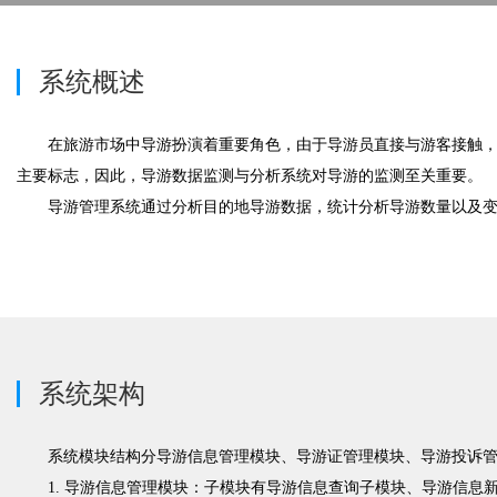
系统概述
在旅游市场中导游扮演着重要角色，由于导游员直接与游客接触，
主要标志，因此，导游数据监测与分析系统对导游的监测至关重要。
导游管理系统通过分析目的地导游数据，统计分析导游数量以及
系统架构
系统模块结构分导游信息管理模块、导游证管理模块、导游投诉
1. 导游信息管理模块：子模块有导游信息查询子模块、导游信