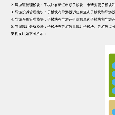
2. 导游证管理模块：子模块有新证申领子模块、申请变更子模块
3. 导游投诉管理模块：子模块有导游投诉信息查询子模块和导游
4. 导游评价管理模块：子模块有导游评价信息查询子模块和导游
5. 导游统计分析模块：子模块有导游数量统计子模块、导游热
架构设计如下图所示：