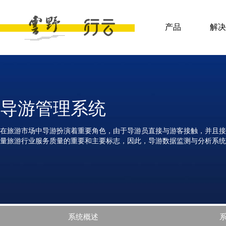
产品
解决
导游管理系统
在旅游市场中导游扮演着重要角色，由于导游员直接与游客接触，并且接
量旅游行业服务质量的重要和主要标志，因此，导游数据监测与分析系统
系统概述