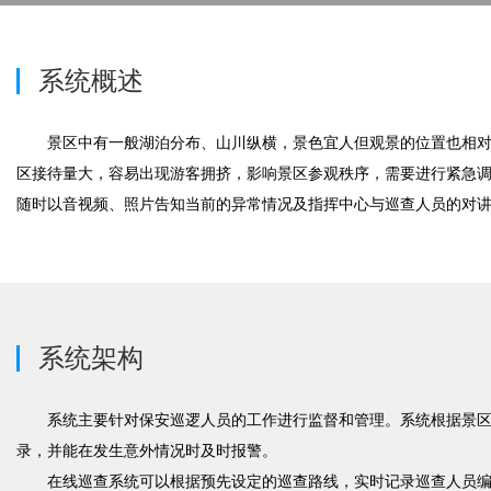
系统概述
景区中有一般湖泊分布、山川纵横，景色宜人但观景的位置也相
区接待量大，容易出现游客拥挤，影响景区参观秩序，需要进行紧急
随时以音视频、照片告知当前的异常情况及指挥中心与巡查人员的对
系统架构
系统主要针对保安巡逻人员的工作进行监督和管理。系统根据景
录，并能在发生意外情况时及时报警。
在线巡查系统可以根据预先设定的巡查路线，实时记录巡查人员