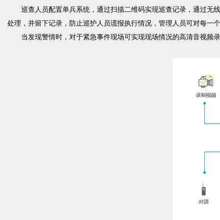
巡查人员配置单兵系统，通过扫描二维码实现巡查记录，通过无线W
处理，并留下记录，防止巡护人员谎报执行情况，管理人员可对每一
当发现警情时，对于紧急事件现场可实现现场情况的高清音视频录