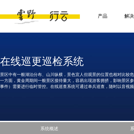
产品
解决
在线巡更巡检系统
景区中有一般湖泊分布、山川纵横，景色宜人但观景的位置也相对比较危
一方面，黄金周期间一般景区接待量大，容易出现游客拥挤，影响景区参
事件）需要进行临时管控。在线巡查系统可通过单兵巡查，随时以音视频
系统概述