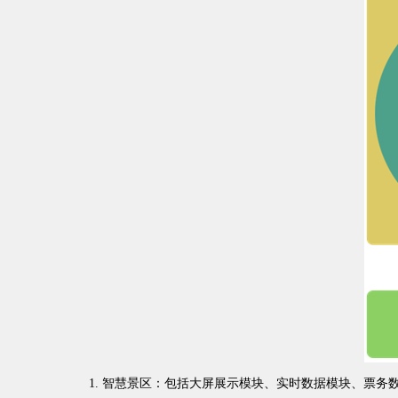
1. 智慧景区：包括大屏展示模块、实时数据模块、票务