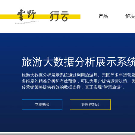
产品
解决
旅游大数据分析展示系
旅游大数据分析展示系统通过利用旅游局、景区等多年运营
多维度的精准分析和有效预测，可以为用户提供运营决策、
传营销策略提供有效的数据支撑，真正实现“智慧旅游”。
立即购买
管理控制台