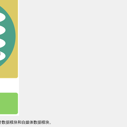
探针数据模块和自媒体数据模块。