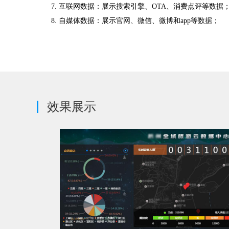
7. 互联网数据：展示搜索引擎、OTA、消费点评等数据
8. 自媒体数据：展示官网、微信、微博和app等数据；
效果展示