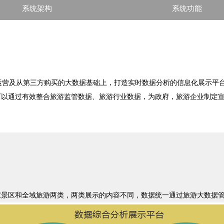
系统架构
系统功能
营及从第三方购买的大数据基础上，打造实时数据分析的信息化展示平台
以通过有效整合旅游监管数据、旅游行业数据，为政府，旅游企业制定宣
慧景区和全域旅游两类，两类展示的内容不同，数据统一通过旅游大数据