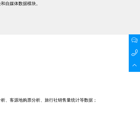
块和自媒体数据模块。
分析、客源地购票分析、旅行社销售量统计等数据；