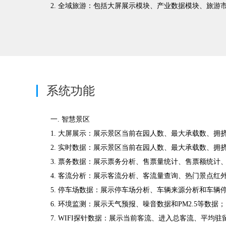
2. 全域旅游：包括大屏展示模块、产业数据模块、旅
系统功能
一. 智慧景区
1. 大屏展示：展示景区当前在园人数、最大承载数、拥
2. 实时数据：展示景区当前在园人数、最大承载数、拥
3. 票务数据：展示票务分析、售票量统计、售票额统
4. 客流分析：展示客流分析、客流量查询、热门景点
5. 停车场数据：展示停车场分析、车辆来源分析和车辆
6. 环境监测：展示天气预报、噪音数据和PM2.5等数据；
7. WIFI探针数据：展示当前客流、进入总客流、平均