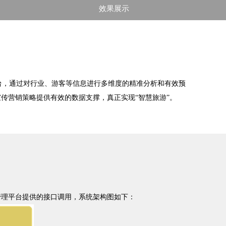
效果展示
，通过对行业、游客等信息进行多维度的精准分析和有效预
传营销策略提供有效的数据支撑，真正实现“智慧旅游”。
管理平台提供的接口调用，系统架构图如下：