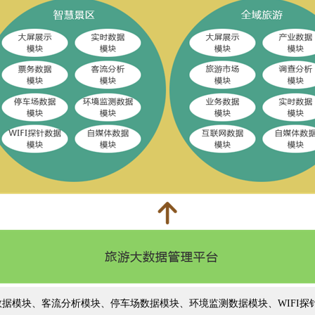
数据模块、客流分析模块、停车场数据模块、环境监测数据模块、WIFI