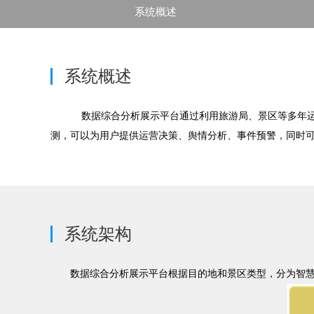
系统概述
系统概述
数据综合分析展示平台通过利用旅游局、景区等多年运
测，可以为用户提供运营决策、舆情分析、事件预警，同时可
系统架构
数据综合分析展示平台根据目的地和景区类型，分为智