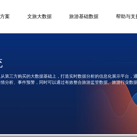
方案
文旅大数据
旅游基础数据
帮助与支
统
及从第三方购买的大数据基础上，打造实时数据分析的信息化展示平台，
舆情分析、事件预警，同时可以通过有效整合旅游监管数据、旅游行业数