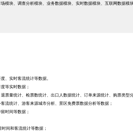
游市场模块、调查分析模块、业务数据模块、实时数据模块、互联网数据模
挤度、实时客流统计等数据。
挤度等实时数据；
计、退票量统计、检票数统计、出口人数据统计、订单来源统计、购票类型
红外客流统计、游客来源城市分析、景区免费票数据分析等数据；
停留时间等数据；
驻留时间和客流统计等数据；